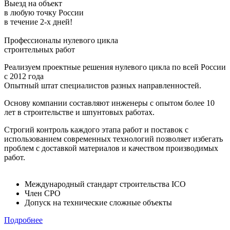
Выезд на объект
в любую точку России
в течение
2-х дней!
Профессионалы нулевого цикла
строительных работ
Реализуем проектные решения нулевого цикла по всей России
с 2012 года
Опытный штат специалистов разных направленностей.
Основу компании составляют инженеры с опытом более 10
лет в строительстве и шпунтовых работах.
Строгий контроль каждого этапа работ и поставок с
использованием современных технологий позволяет избегать
проблем с доставкой материалов и качеством производимых
работ.
Международный стандарт строительства ICO
Член СРО
Допуск на технические сложные объекты
Подробнее