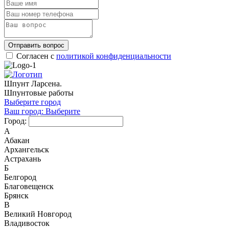
Отправить вопрос
Согласен с
политикой конфиденциальности
Шпунт Ларсена.
Шпунтовые работы
Выберите город
Ваш город:
Выберите
Город:
А
Абакан
Архангельск
Астрахань
Б
Белгород
Благовещенск
Брянск
В
Великий Новгород
Владивосток