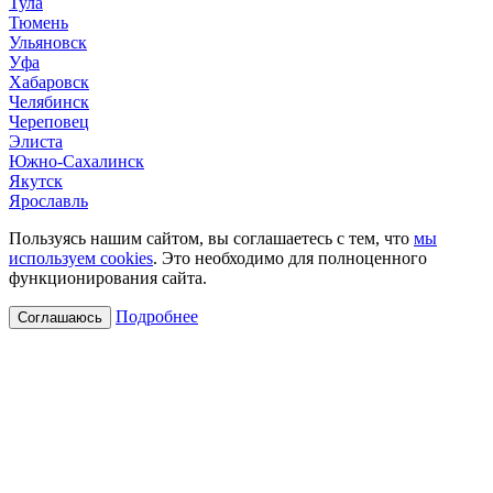
Тула
Тюмень
Ульяновск
Уфа
Хабаровск
Челябинск
Череповец
Элиста
Южно-Сахалинск
Якутск
Ярославль
Пользуясь нашим сайтом, вы соглашаетесь с тем, что
мы
используем cookies
. Это необходимо для полноценного
функционирования сайта.
Подробнее
Соглашаюсь