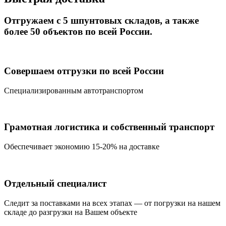
Отгружаем с 5 шпунтовых складов, а также
более 50 объектов по всей России.
Совершаем отгрузки по всей России
Специализированным автотранспортом
Грамотная логистика и собственный транспорт
Обеспечивает экономию 15-20% на доставке
Отдельный специалист
Следит за поставками на всех этапах — от погрузки на нашем
складе до разгрузки на Вашем объекте