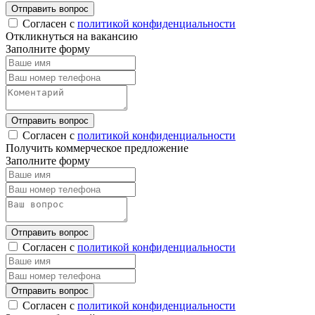
Отправить вопрос
Согласен с
политикой конфиденциальности
Откликнуться на вакансию
Заполните форму
Отправить вопрос
Согласен с
политикой конфиденциальности
Получить коммерческое предложение
Заполните форму
Отправить вопрос
Согласен с
политикой конфиденциальности
Отправить вопрос
Согласен с
политикой конфиденциальности