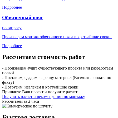
Подробнее
Обвязочный пояс
по запросу
Произведем монтаж обвязочного пояса в кратчайшие сроки.
Подробнее
Рассчитаем стоимость работ
- Произведем аудит существующего проекта или разработаем
новый
- Поставим, сдадим в аренду материал (Возможна оплата по
факту)
- Погрузим, извлечем в кратчайшие сроки
Пришлите Ваш проект и получите расчет.
Получить расчет и рекомендации по монтажу
Рассчитаем за 2 часа
Быстрая доставка