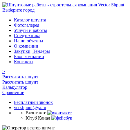
Выберите город
Каталог шпунта
Фотогалерея
Услуги и работы
Спецтехника
Наши объекты
О компании
Закупки, Тендеры
Блог компании
Контакты
>
Рассчитать шпунт
Рассчитать шпунт
Калькулятор
Сравнение
Бесплатный звонок
vecshpunt@ya.ru
Вконтакте
Ютуб Канал