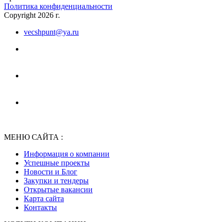
Политика конфиденциальности
Copyright 2026 г.
vecshpunt@ya.ru
МЕНЮ САЙТА :
Информация о компании
Успешные проекты
Новости и Блог
Закупки и тендеры
Открытые вакансии
Карта сайта
Контакты