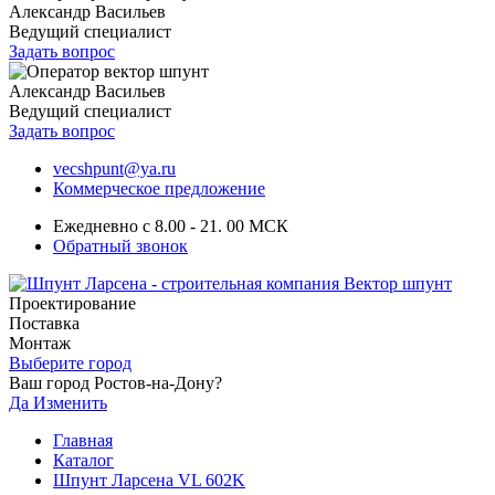
Александр Васильев
Ведущий специалист
Задать вопрос
Александр Васильев
Ведущий специалист
Задать вопрос
vecshpunt@ya.ru
Коммерческое предложение
Ежедневно с 8.00 - 21. 00 МСК
Обратный звонок
Проектирование
Поставка
Монтаж
Выберите город
Ваш город Ростов-на-Дону?
Да
Изменить
Главная
Каталог
Шпунт Ларсена VL 602K