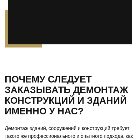
ПОЧЕМУ СЛЕДУЕТ
ЗАКАЗЫВАТЬ ДЕМОНТАЖ
КОНСТРУКЦИЙ И ЗДАНИЙ
ИМЕННО У НАС?
Демонтаж зданий, сооружений и конструкций требует
такого же профессионального и опытного подхода, как