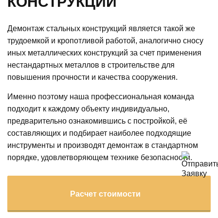
КОНСТРУКЦИЙ
Демонтаж стальных конструкций является такой же
трудоемкой и кропотливой работой, аналогично сносу
иных металлических конструкций за счет применения
нестандартных металлов в строительстве для
повышения прочности и качества сооружения.
Именно поэтому наша профессиональная команда
подходит к каждому объекту индивидуально,
предварительно ознакомившись с постройкой, её
составляющих и подбирает наиболее подходящие
инструменты и производят демонтаж в стандартном
порядке, удовлетворяющем технике безопасности.
Расчет стоимости