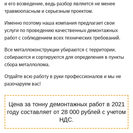
и его возведение, ведь разбор является не менее
травмоопасным и серьезным проектом.
Именно поэтому наша компания предлагает свои
услуги по проведению качественных демонтажных
работ с соблюдением всех технических требований.
Все металлоконструкции убираются с территории,
собираются и сортируются для определения в пункты
сбора металлолома.
Отдайте всю работу в руки профессионалов и мы не
разочаруем вас!
Цена за тонну демонтажных работ в 2021
году составляет от 28 000 рублей с учетом
НДС.