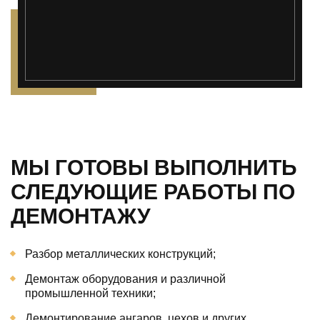
МЫ ГОТОВЫ ВЫПОЛНИТЬ
СЛЕДУЮЩИЕ РАБОТЫ ПО
ДЕМОНТАЖУ
Разбор металлических конструкций;
Демонтаж оборудования и различной
промышленной техники;
Демонтирование ангаров, цехов и других