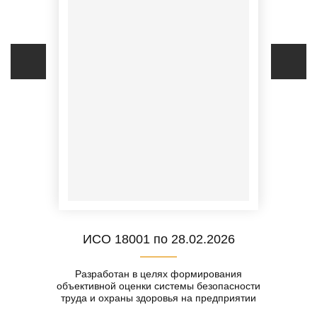
ИСО 18001 по 28.02.2026
Разработан в целях формирования
объективной оценки системы безопасности
труда и охраны здоровья на предприятии