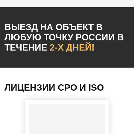
ВЫЕЗД НА ОБЪЕКТ
В
ЛЮБУЮ ТОЧКУ РОССИИ
В
ТЕЧЕНИЕ
2-Х ДНЕЙ!
ЛИЦЕНЗИИ СРО И ISO