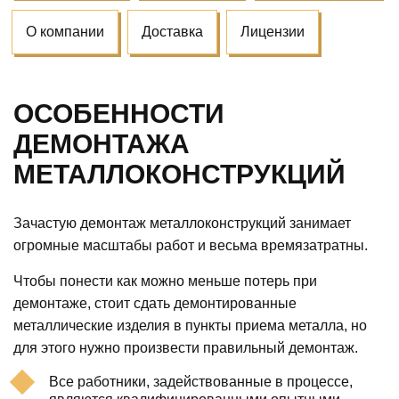
О компании
Доставка
Лицензии
ОСОБЕННОСТИ
ДЕМОНТАЖА
МЕТАЛЛОКОНСТРУКЦИЙ
Зачастую демонтаж металлоконструкций занимает
огромные масштабы работ и весьма времязатратны.
Чтобы понести как можно меньше потерь при
демонтаже, стоит сдать демонтированные
металлические изделия в пункты приема металла, но
для этого нужно произвести правильный демонтаж.
Все работники, задействованные в процессе,