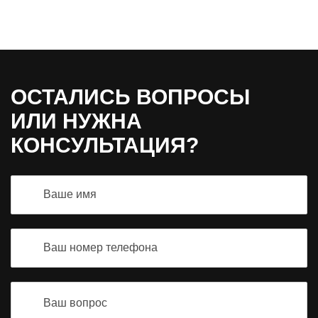
ОСТАЛИСЬ ВОПРОСЫ
ИЛИ НУЖНА
КОНСУЛЬТАЦИЯ?