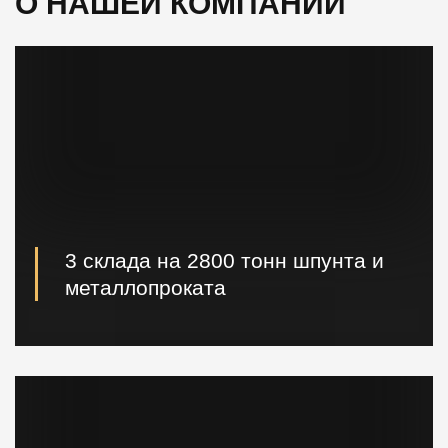
О НАШЕЙ КОМПАНИИ
3 склада на 2800 тонн шпунта и
металлопроката
Наличие шпунта и металлопроката на складе.
Быстрая погрузка и доставка на ваш объект.