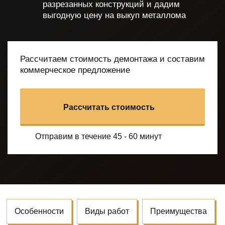
разрезанных конструкций
и дадим
выгодную цену на выкуп металлома
Рассчитаем стоимость демонтажа и составим
коммерческое предложение
Рассчитать стоимость
Отправим в течение 45 - 60 минут
Особенности
Виды работ
Преимущества