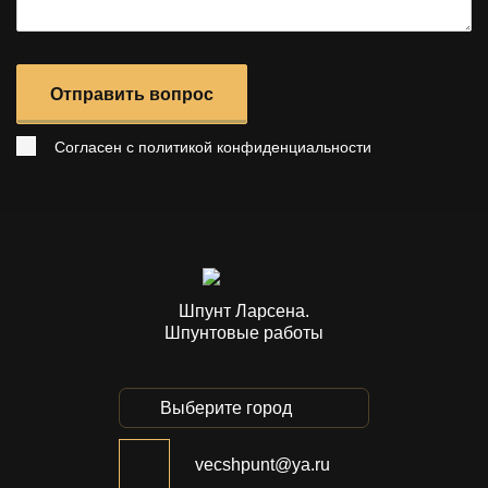
Отправить вопрос
Согласен с
политикой конфиденциальности
Шпунт Ларсена.
Шпунтовые работы
Выберите город
vecshpunt@ya.ru