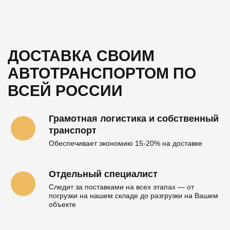
цикла" в кратчайшие сроки.
ДОСТАВКА СВОИМ
АВТОТРАНСПОРТОМ
ПО
ВСЕЙ РОССИИ
Грамотная логистика и собственный
транспорт
Обеспечивает экономию 15-20% на доставке
Отдельный специалист
Следит за поставками на всех этапах — от
погрузки на нашем складе до разгрузки на Вашем
объекте