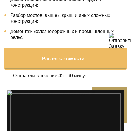
конструкций;
Разбор мостов, вышек, крыш и иных сложных
конструкций;
Демонтаж железнодорожных и промышленных
рельс.
Расчет стоимости
Отправим в течение 45 - 60 минут