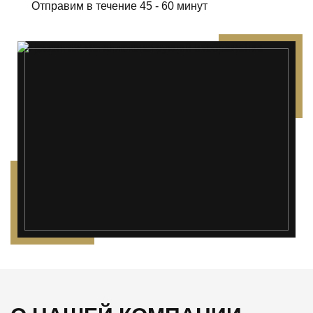
Отправим в течение 45 - 60 минут