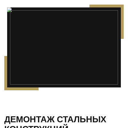
ДЕМОНТАЖ СТАЛЬНЫХ