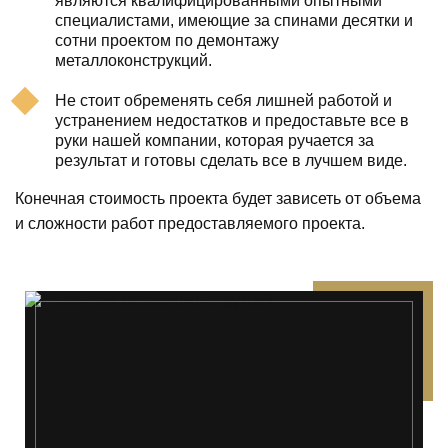
являются квалифицированными опытными
специалистами, имеющие за спинами десятки и
сотни проектом по демонтажу
металлоконструкций.
Не стоит обременять себя лишней работой и
устранением недостатков и предоставьте все в
руки нашей компании, которая ручается за
результат и готовы сделать все в лучшем виде.
Конечная стоимость проекта будет зависеть от объема
и сложности работ предоставляемого проекта.