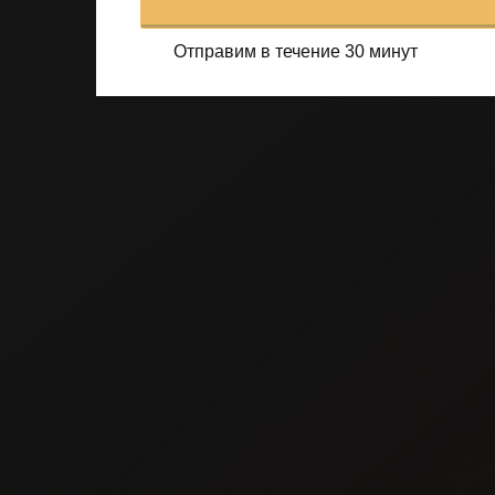
Отправим в течение 30 минут