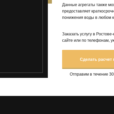
Данные агрегаты также мож
предоставляет краткосроч
понижения воды в любом к
Заказать услугу в Ростове
сайте или по телефонам, 
Сделать расчет
Отправим в течение 30