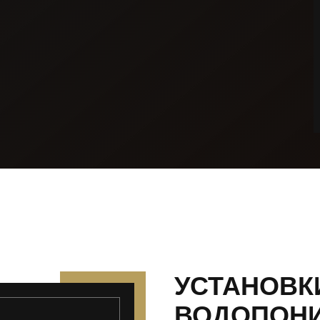
УСТАНОВК
ВОДОПОНИ