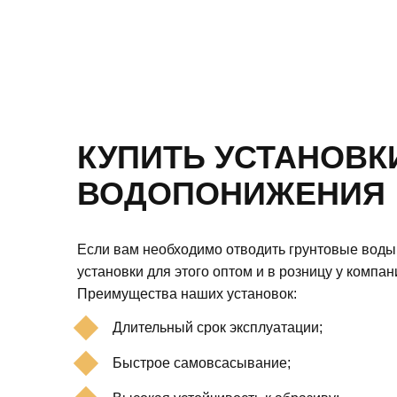
КУПИТЬ УСТАНОВК
ВОДОПОНИЖЕНИЯ
Если вам необходимо отводить грунтовые воды,
установки для этого оптом и в розницу у компани
Преимущества наших установок:
Длительный срок эксплуатации;
Быстрое самовсасывание;