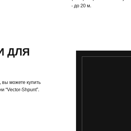
- до 20 м.
И ДЛЯ
 вы можете купить
и “Vector-Shpunt”.