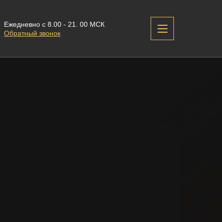
Ежедневно с 8.00 - 21. 00 МСК
Обратный звонок