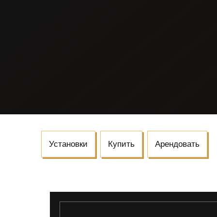
Установки
Купить
Арендовать